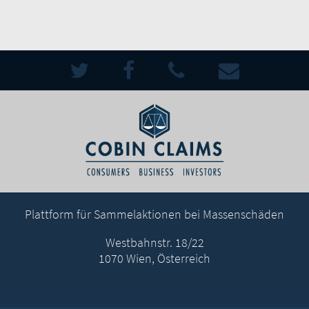
Plattform für Sammelaktionen bei Massenschäden
Westbahnstr. 18/22
1070 Wien, Österreich