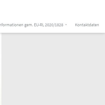
Informationen gem. EU-RL 2020/1828
Kontaktdaten