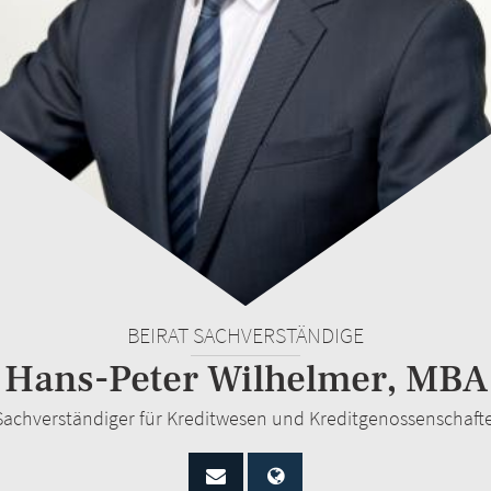
BEIRAT SACHVERSTÄNDIGE
Hans-Peter Wilhelmer, MBA
Sachverständiger für Kreditwesen und Kreditgenossenschaft